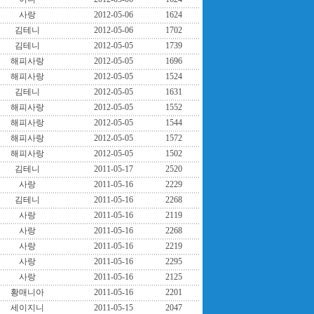
사랑
2012-05-06
1624
김테니
2012-05-06
1702
김테니
2012-05-05
1739
해피사랑
2012-05-05
1696
해피사랑
2012-05-05
1524
김테니
2012-05-05
1631
해피사랑
2012-05-05
1552
해피사랑
2012-05-05
1544
해피사랑
2012-05-05
1572
해피사랑
2012-05-05
1502
김테니
2011-05-17
2520
사랑
2011-05-16
2229
김테니
2011-05-16
2268
사랑
2011-05-16
2119
사랑
2011-05-16
2268
사랑
2011-05-16
2219
사랑
2011-05-16
2295
사랑
2011-05-16
2125
황매니아
2011-05-16
2201
세이지니
2011-05-15
2047