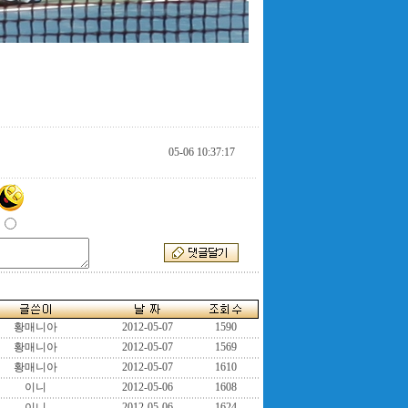
05-06 10:37:17
황매니아
2012-05-07
1590
황매니아
2012-05-07
1569
황매니아
2012-05-07
1610
이니
2012-05-06
1608
이니
2012-05-06
1624