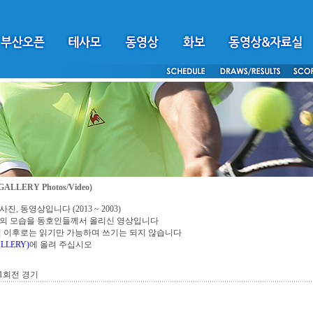
GALLERY Photos/Video)
진, 동영상입니다 (2013 ~ 2003)
의 모습을 동호인들께서 올리신 영상입니다
 1일 이후로는 읽기만 가능하며 쓰기는 되지 않습니다
LLERY)
에 올려 주십시오
1회전 경기