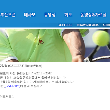
DUE
(GALLERY Photos/Video)
년도의 사진, 동영상입니다 (2013 ~ 2003)
픈 대회의 모습을 동호인들께서 올리신 영상입니다
4년 4월 1일 이후로는 읽기만 가능하며 쓰기는 되지 않습니다
시판(
(GALLERY)
에 올려 주십시오
이모저모 1