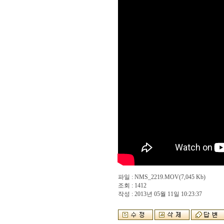
파일 :
NMS_2219.MOV
(7,045 Kb)
조회 : 1412
작성 : 2013년 05월 11일 10:23:37