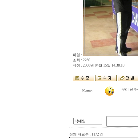
파일 :
조회 : 2260
작성 : 2008년 04월 15일 14:38:18
우리 선수
K-man
전체 자료수 : 1172 건