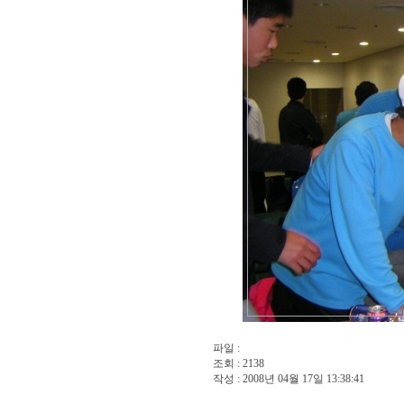
파일 :
조회 : 2138
작성 : 2008년 04월 17일 13:38:41