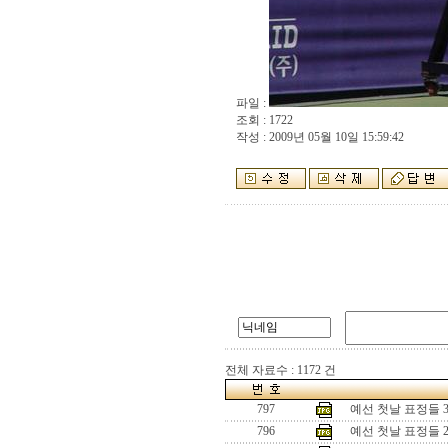
파일 :
조회 : 1722
작성 : 2009년 05월 10일 15:59:42
전체 자료수 : 1172 건
797
예선 첫날 표정들 
796
예선 첫날 표정들 