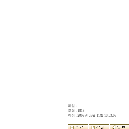
파일 :
조회 : 1818
작성 : 2009년 05월 11일 13:53:08