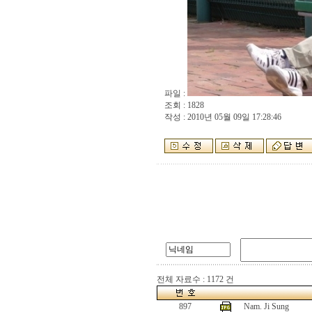
파일 :
조회 : 1828
작성 : 2010년 05월 09일 17:28:46
전체 자료수 : 1172 건
897
Nam. Ji Sung