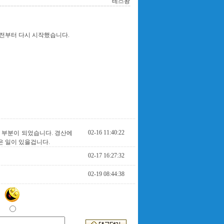
테스왕
월 전부터 다시 시작했습니다.
02-16 11:40:22
한 부분이 되었습니다. 경산에
은 일이 있을겁니다.
02-17 16:27:32
02-19 08:44:38