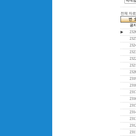
전체 자료수
공
▶
232
232
232
232
232
232
232
231
231
231
231
231
231
231
231
231