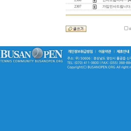
2308
인사드립니다^^
[4
2307
가입인사드립니다.