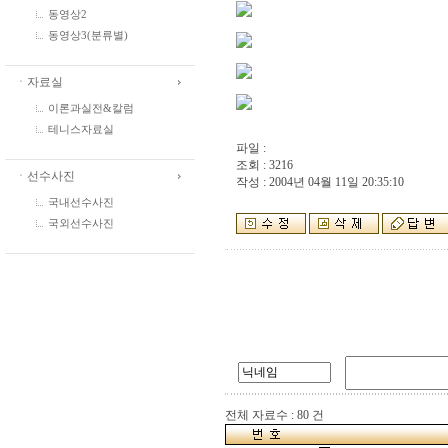
동영상2
동영상3(분류별)
ㆍ자료실
이론과실전&칼럼
테니스자료실
파일 :
조회 : 3216
ㆍ선수사진
작성 : 2004년 04월 11일 20:35:10
국내선수사진
국외선수사진
전체 자료수 : 80 건