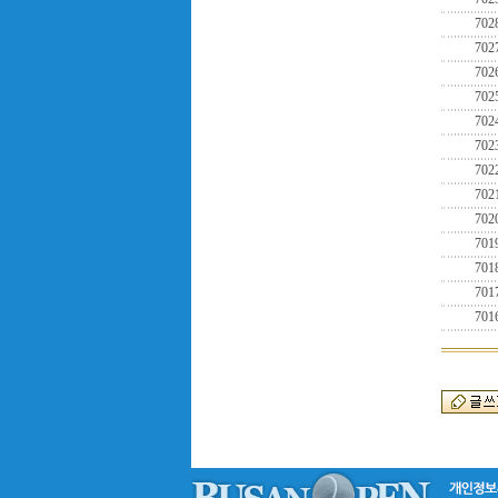
702
702
702
702
702
702
702
702
702
701
701
701
701