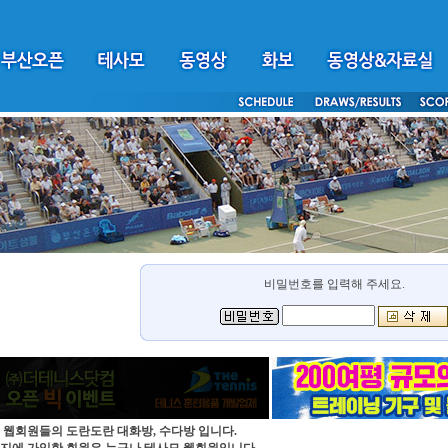
비밀번호를 입력해 주세요.
 웹회원들의 도란도란 대화방, 수다방 입니다.