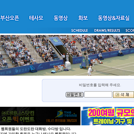
비밀번호를 입력해 주세요.
 웹회원들의 도란도란 대화방, 수다방 입니다.