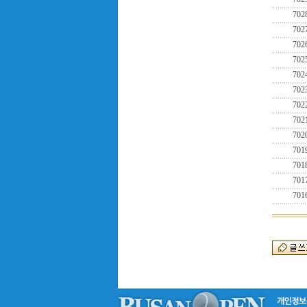
702
702
702
702
702
702
702
702
702
701
701
701
701