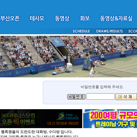
비밀번호를 입력해 주세요.
 웹회원들의 도란도란 대화방, 수다방 입니다.