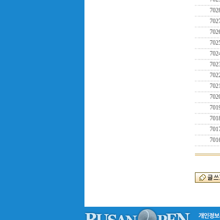
702
702
702
702
702
702
702
702
702
701
701
701
701