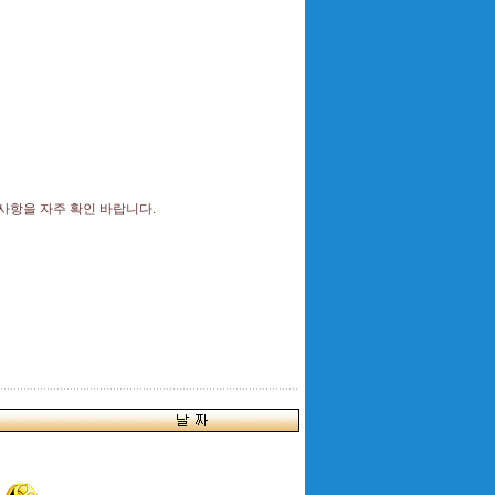
항을 자주 확인 바랍니다.