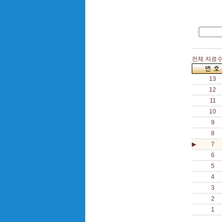
전체 자료수 
13
12
11
10
9
8
▶
7
6
5
4
3
2
1