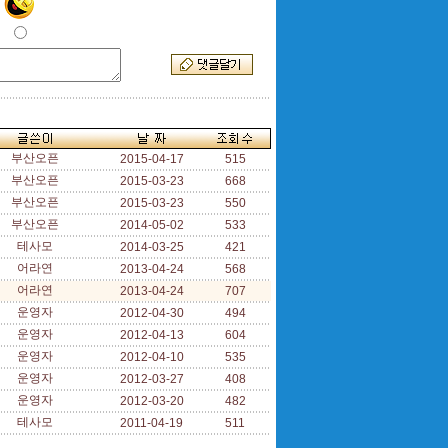
부산오픈
2015-04-17
515
부산오픈
2015-03-23
668
부산오픈
2015-03-23
550
부산오픈
2014-05-02
533
테사모
2014-03-25
421
어라연
2013-04-24
568
어라연
2013-04-24
707
운영자
2012-04-30
494
운영자
2012-04-13
604
운영자
2012-04-10
535
운영자
2012-03-27
408
운영자
2012-03-20
482
테사모
2011-04-19
511