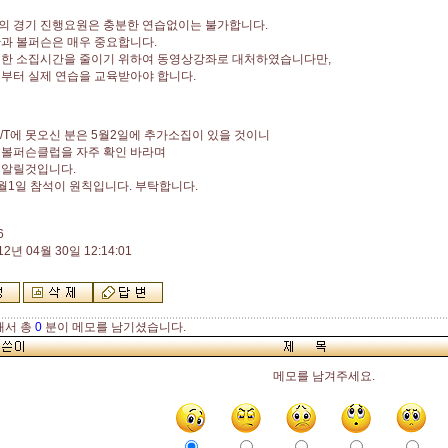
의 경기 진행요원은 충분한 연습없이는 불가합니다.
과 볼퍼슨은 매우 중요합니다.
위한 소집시간을 줄이기 위하여 동영상강좌로 대처하였습니다만,
부터 실제 연습을 교육받아야 합니다.
O/T에 못오신 분은 5월2일에 추가소집이 있을 것이니
 볼퍼슨클럽을 자주 확인 바라며
 알릴것입니다.
월1일 참석이 원칙입니다. 부탁합니다.
6
12년 04월 30일 12:14:01
해서 총
0
분이 메모를 남기셨습니다.
메모를 남겨주세요.