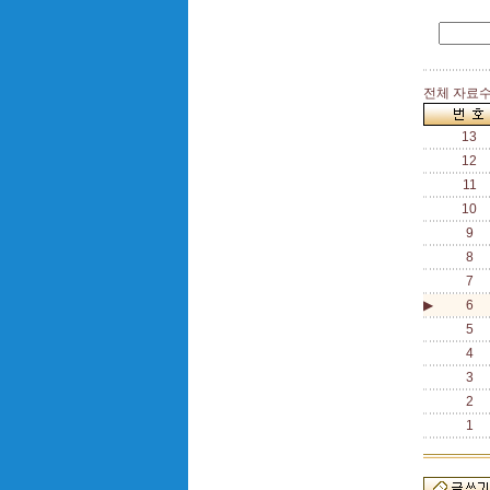
전체 자료수 
13
12
11
10
9
8
7
▶
6
5
4
3
2
1