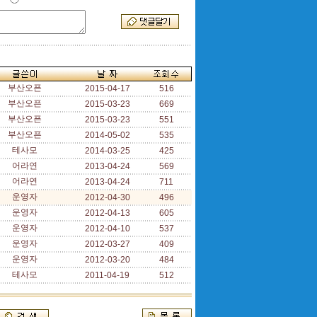
부산오픈
2015-04-17
516
부산오픈
2015-03-23
669
부산오픈
2015-03-23
551
부산오픈
2014-05-02
535
테사모
2014-03-25
425
어라연
2013-04-24
569
어라연
2013-04-24
711
운영자
2012-04-30
496
운영자
2012-04-13
605
운영자
2012-04-10
537
운영자
2012-03-27
409
운영자
2012-03-20
484
테사모
2011-04-19
512