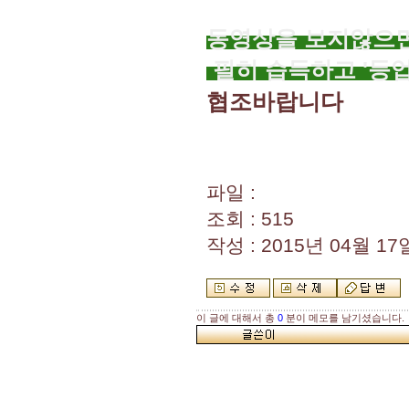
동영상을 보지않으면
필히 습득하고 '등
협조바랍니다
파일 :
조회 : 515
작성 : 2015년 04월 17일
이 글에 대해서 총
0
분이 메모를 남기셨습니다.