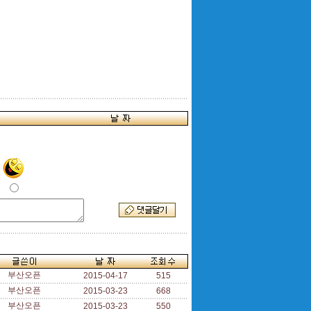
부산오픈
2015-04-17
515
부산오픈
2015-03-23
668
부산오픈
2015-03-23
550