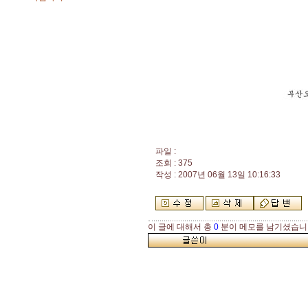
파일 :
조회 : 375
작성 : 2007년 06월 13일 10:16:33
이 글에 대해서 총
0
분이 메모를 남기셨습니