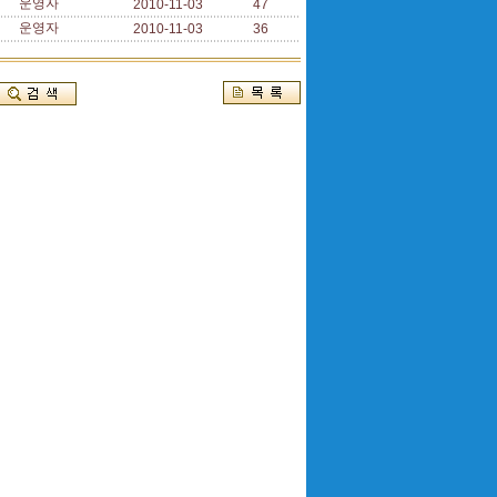
운영자
2010-11-03
47
운영자
2010-11-03
36