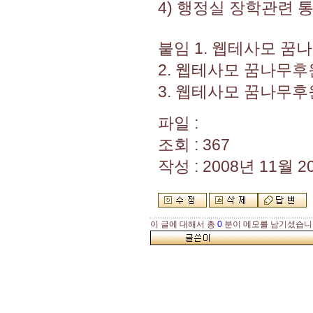
4) 행정실 장학관련 
붙임 1. 웹테사모 꿈
2. 웹테사모 꿈나무후
3. 웹테사모 꿈나무후원
파일 :
조회 : 367
작성 : 2008년 11월 20
이 글에 대해서 총
0
분이 메모를 남기셨습니