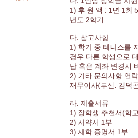
나. 1인당 장학금 지
1) 후 원 액 : 1년 1
년도 2학기
다. 참고사항
1) 학기 중 테니스를
경우 다른 학생으로 대
납 혹은 계좌 변경시 
2) 기타 문의사항 연
재무이사(부산. 김덕곤) :
라. 제출서류
1) 장학생 추천서(학
2) 서약서 1부
3) 재학 증명서 1부