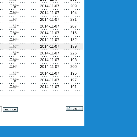
그냥~
2014-11-07
209
그냥~
2014-11-07
194
그냥~
2014-11-07
231
그냥~
2014-11-07
207
그냥~
2014-11-07
216
그냥~
2014-11-07
182
그냥~
2014-11-07
189
그냥~
2014-11-07
225
그냥~
2014-11-07
198
그냥~
2014-11-07
209
그냥~
2014-11-07
195
그냥~
2014-11-07
197
그냥~
2014-11-07
191