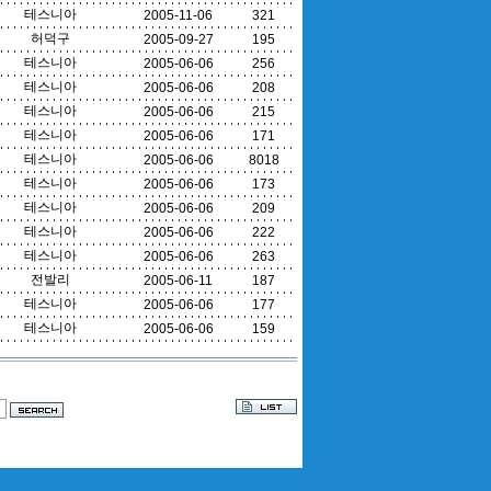
테스니아
2005-11-06
321
허덕구
2005-09-27
195
테스니아
2005-06-06
256
테스니아
2005-06-06
208
테스니아
2005-06-06
215
테스니아
2005-06-06
171
테스니아
2005-06-06
8018
테스니아
2005-06-06
173
테스니아
2005-06-06
209
테스니아
2005-06-06
222
테스니아
2005-06-06
263
전발리
2005-06-11
187
테스니아
2005-06-06
177
테스니아
2005-06-06
159