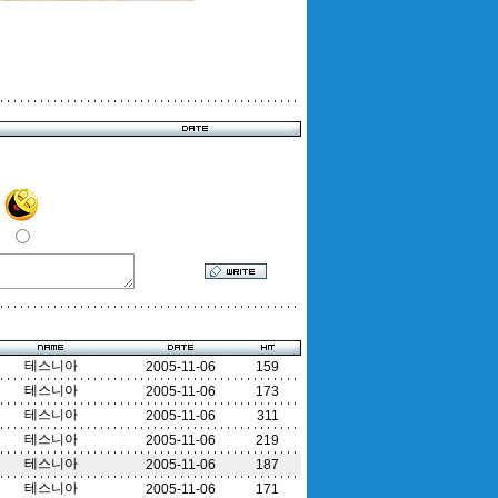
테스니아
2005-11-06
159
테스니아
2005-11-06
173
테스니아
2005-11-06
311
테스니아
2005-11-06
219
테스니아
2005-11-06
187
테스니아
2005-11-06
171