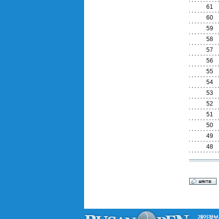
61
60
59
58
57
56
55
54
53
52
51
50
49
48