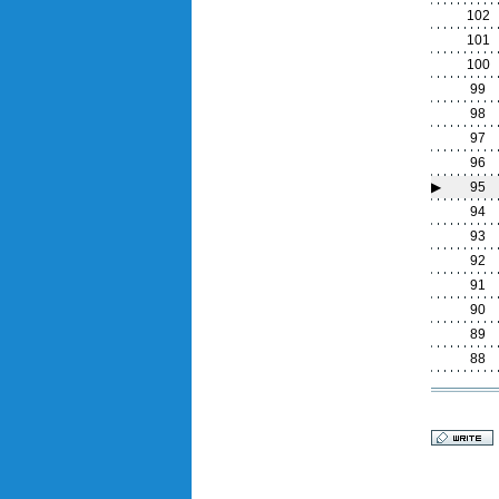
102
101
100
99
98
97
96
▶
95
94
93
92
91
90
89
88