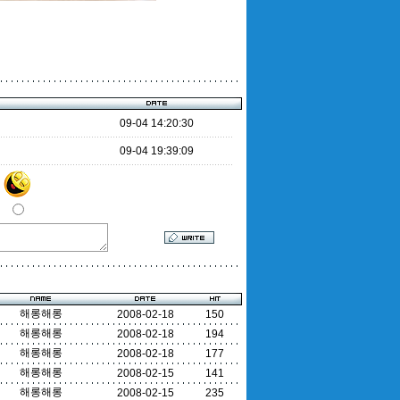
09-04 14:20:30
09-04 19:39:09
해롱해롱
2008-02-18
150
해롱해롱
2008-02-18
194
해롱해롱
2008-02-18
177
해롱해롱
2008-02-15
141
해롱해롱
2008-02-15
235