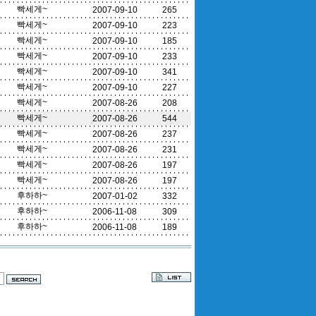
빡세게~
2007-09-10
265
빡세게~
2007-09-10
223
빡세게~
2007-09-10
185
빡세게~
2007-09-10
233
빡세게~
2007-09-10
341
빡세게~
2007-09-10
227
빡세게~
2007-08-26
208
빡세게~
2007-08-26
544
빡세게~
2007-08-26
237
빡세게~
2007-08-26
231
빡세게~
2007-08-26
197
빡세게~
2007-08-26
197
후하하~
2007-01-02
332
후하하~
2006-11-08
309
후하하~
2006-11-08
189