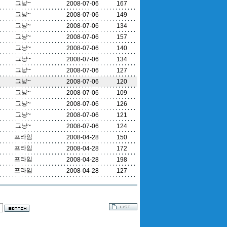
그냥~
2008-07-06
167
그냥~
2008-07-06
149
그냥~
2008-07-06
134
그냥~
2008-07-06
157
그냥~
2008-07-06
140
그냥~
2008-07-06
134
그냥~
2008-07-06
127
그냥~
2008-07-06
120
그냥~
2008-07-06
109
그냥~
2008-07-06
126
그냥~
2008-07-06
121
그냥~
2008-07-06
124
프라임
2008-04-28
150
프라임
2008-04-28
172
프라임
2008-04-28
198
프라임
2008-04-28
127