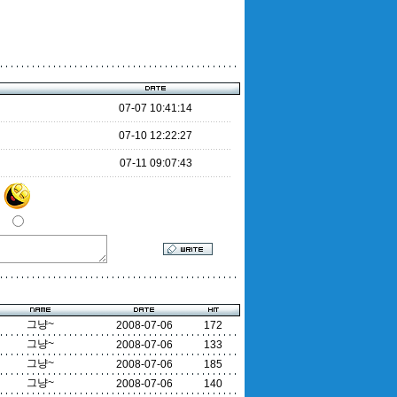
07-07 10:41:14
07-10 12:22:27
07-11 09:07:43
그냥~
2008-07-06
172
그냥~
2008-07-06
133
그냥~
2008-07-06
185
그냥~
2008-07-06
140