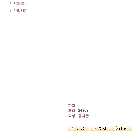
회원보기
가입하기
파일 :
조회 : 24803
작성 : 공지글