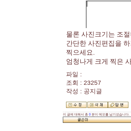
물론 사진크기는 조절
간단한 사진편집을 하
찍으세요.
엄청나게 크게 찍은 
파일 :
조회 : 23257
작성 : 공지글
이 글에 대해서 총
0
분이 메모를 남기셨습니다.