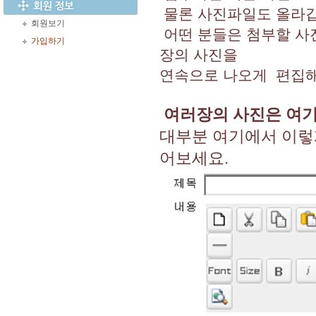
물론 사진파일도 올라갑
회원보기
어떤 분들은 첨부할 사
가입하기
장의 사진을
연속으로 나오게 편집해
여러장의 사진은 여기
대부분 여기에서 이렇
어보세요.