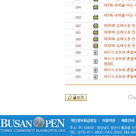
제5회 새벽을 여는 
164
제5회 새벽을 여는 
163
제30회 김해오픈 전국
162
제30회 김해오픈 전국
161
제30회 김해오픈 전국
160
제30회 김해오픈 전국
159
에이스코트배 혼합복
158
에이스코트배 혼합복
157
원)[0]
에이스코트배 혼합복식
156
에이스코트배 혼합복식
155