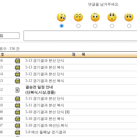
댓글을 남겨주세요.
수 : 156 건
16
5-13 경기결과 본선 단식
15
5-13 경기결과 본선 복식
14
5-12 경기결과 본선 단식
13
5-12 경기결과 본선 복식
결승전 일정 안내
12
(단복식,시상,경품)
11
5-11 경기결과 본선 단식
10
5-11 경기결과 본선 복식
09
5-10 경기결과 본선 단식
[1]
08
5-10 경기결과 본선 복식
07
5-10 경기결과 예선단,복식
06
5-9 예선 둘쨰날 경기결과