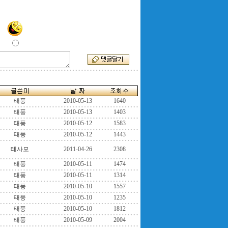
태풍
2010-05-13
1640
태풍
2010-05-13
1403
태풍
2010-05-12
1583
태풍
2010-05-12
1443
테사모
2011-04-26
2308
태풍
2010-05-11
1474
태풍
2010-05-11
1314
태풍
2010-05-10
1557
태풍
2010-05-10
1235
태풍
2010-05-10
1812
태풍
2010-05-09
2004