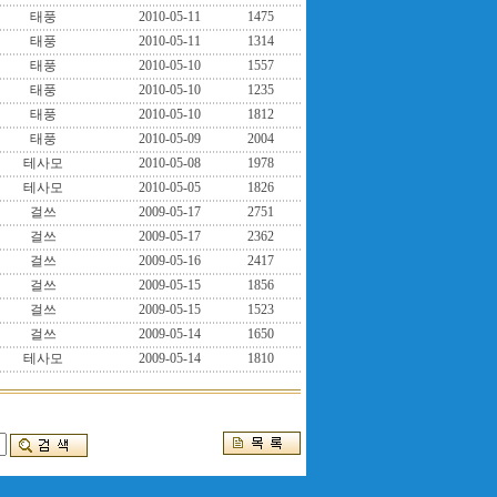
태풍
2010-05-11
1475
태풍
2010-05-11
1314
태풍
2010-05-10
1557
태풍
2010-05-10
1235
태풍
2010-05-10
1812
태풍
2010-05-09
2004
테사모
2010-05-08
1978
테사모
2010-05-05
1826
걸쓰
2009-05-17
2751
걸쓰
2009-05-17
2362
걸쓰
2009-05-16
2417
걸쓰
2009-05-15
1856
걸쓰
2009-05-15
1523
걸쓰
2009-05-14
1650
테사모
2009-05-14
1810