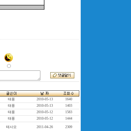
태풍
2010-05-13
1640
태풍
2010-05-13
1403
태풍
2010-05-12
1583
태풍
2010-05-12
1444
테사모
2011-04-26
2309