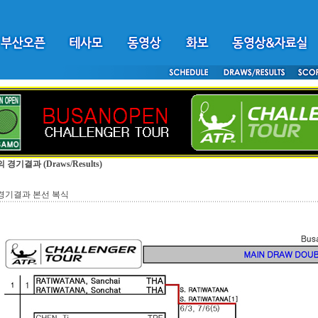
의 경기결과
(Draws/Results)
2 경기결과 본선 복식