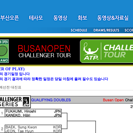
ER OF PLAY)
의 경기일정 입니다
의 경기 결과에 따라 정확한 일정은 당일 아침에 올려 질수도 있습니다
 예선전 대진표