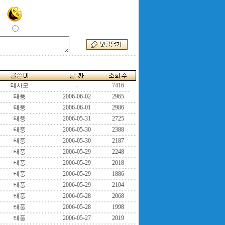
테사모
-
7416
태풍
2006-06-02
2965
태풍
2006-06-01
2986
태풍
2006-05-31
2725
태풍
2006-05-30
2388
태풍
2006-05-30
2187
태풍
2006-05-29
2248
태풍
2006-05-29
2018
태풍
2006-05-29
1886
태풍
2006-05-29
2104
태풍
2006-05-28
2068
태풍
2006-05-28
1998
태풍
2006-05-27
2019