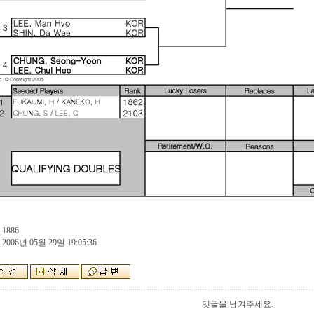
 1886
 2006년 05월 29일 19:05:36
댓글을 남겨주세요.