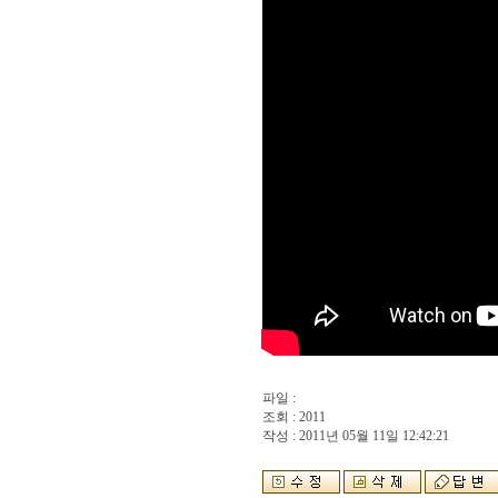
파일 :
조회 : 2011
작성 : 2011년 05월 11일 12:42:21