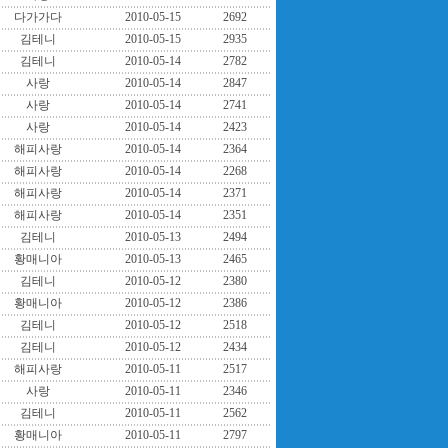
다가가다
2010-05-15
2692
김테니
2010-05-15
2935
김테니
2010-05-14
2782
사랑
2010-05-14
2847
사랑
2010-05-14
2741
사랑
2010-05-14
2423
해피사랑
2010-05-14
2364
해피사랑
2010-05-14
2268
해피사랑
2010-05-14
2371
해피사랑
2010-05-14
2351
김테니
2010-05-13
2494
황매니아
2010-05-13
2465
김테니
2010-05-12
2380
황매니아
2010-05-12
2386
김테니
2010-05-12
2518
김테니
2010-05-12
2434
해피사랑
2010-05-11
2517
사랑
2010-05-11
2346
김테니
2010-05-11
2562
황매니아
2010-05-11
2797