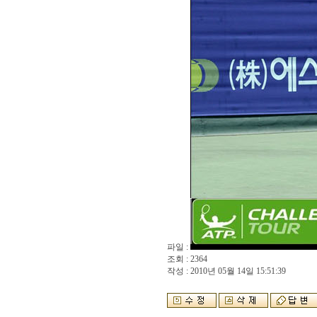
파일 :
조회 : 2364
작성 : 2010년 05월 14일 15:51:39