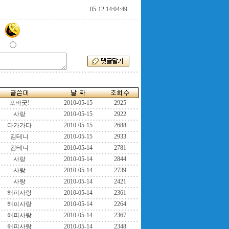
05-12 14:04:49
포바굿!
2010-05-15
2925
사랑
2010-05-15
2922
다가가다
2010-05-15
2688
김테니
2010-05-15
2933
김테니
2010-05-14
2781
사랑
2010-05-14
2844
사랑
2010-05-14
2739
사랑
2010-05-14
2421
해피사랑
2010-05-14
2361
해피사랑
2010-05-14
2264
해피사랑
2010-05-14
2367
해피사랑
2010-05-14
2348