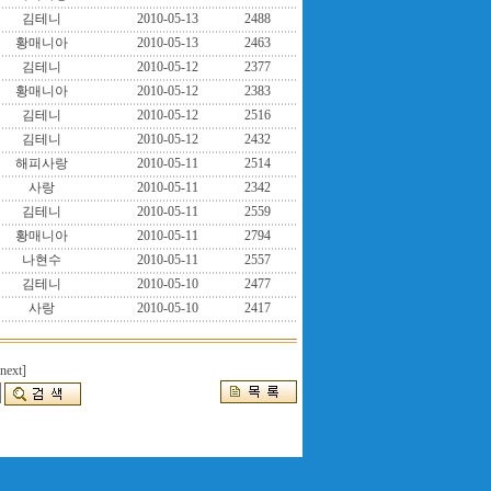
김테니
2010-05-13
2488
황매니아
2010-05-13
2463
김테니
2010-05-12
2377
황매니아
2010-05-12
2383
김테니
2010-05-12
2516
김테니
2010-05-12
2432
해피사랑
2010-05-11
2514
사랑
2010-05-11
2342
김테니
2010-05-11
2559
황매니아
2010-05-11
2794
나현수
2010-05-11
2557
김테니
2010-05-10
2477
사랑
2010-05-10
2417
[next]