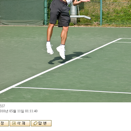
557
010년 05월 11일 01:11:40