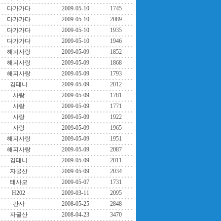
다가가다
2009-05-10
1745
다가가다
2009-05-10
2089
다가가다
2009-05-10
1935
다가가다
2009-05-10
1946
해피사랑
2009-05-09
1852
해피사랑
2009-05-09
1868
해피사랑
2009-05-09
1793
김테니
2009-05-09
2012
사랑
2009-05-09
1781
사랑
2009-05-09
1771
사랑
2009-05-09
1922
사랑
2009-05-09
1965
해피사랑
2009-05-09
1951
해피사랑
2009-05-09
2087
김테니
2009-05-09
2011
자굴산
2009-05-09
2034
테사모
2009-05-07
1731
H202
2009-03-11
2095
간사
2008-05-25
2848
자굴산
2008-04-23
3470