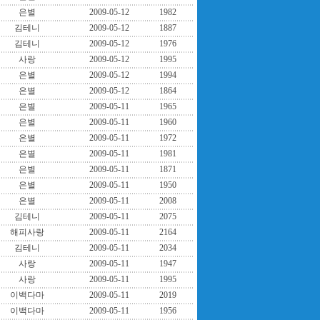
은별
2009-05-12
1982
김테니
2009-05-12
1887
김테니
2009-05-12
1976
사랑
2009-05-12
1995
은별
2009-05-12
1994
은별
2009-05-12
1864
은별
2009-05-11
1965
은별
2009-05-11
1960
은별
2009-05-11
1972
은별
2009-05-11
1981
은별
2009-05-11
1871
은별
2009-05-11
1950
은별
2009-05-11
2008
김테니
2009-05-11
2075
해피사랑
2009-05-11
2164
김테니
2009-05-11
2034
사랑
2009-05-11
1947
사랑
2009-05-11
1995
이백다마
2009-05-11
2019
이백다마
2009-05-11
1956