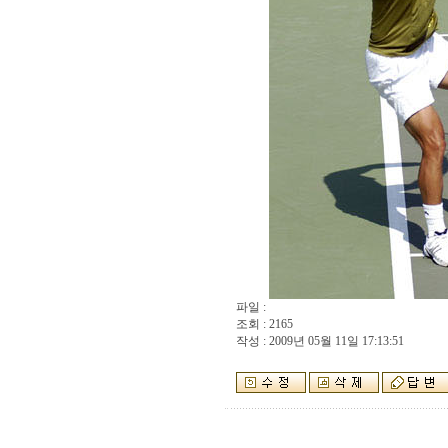
파일 :
조회 : 2165
작성 : 2009년 05월 11일 17:13:51