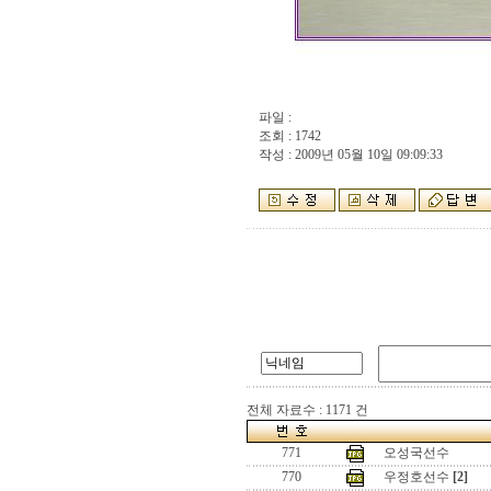
파일 :
조회 : 1742
작성 : 2009년 05월 10일 09:09:33
전체 자료수 : 1171 건
771
오성국선수
770
우정호선수
[2]