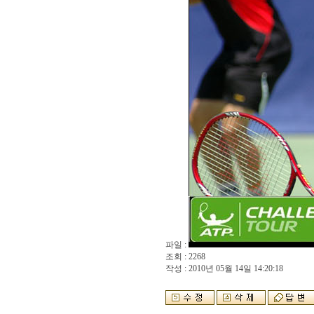
파일 :
조회 : 2268
작성 : 2010년 05월 14일 14:20:18