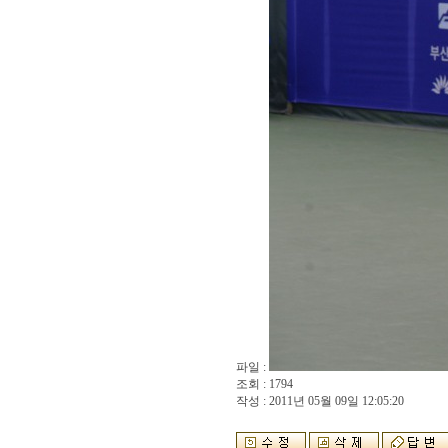
파일 :
조회 : 1794
작성 : 2011년 05월 09일 12:05:20