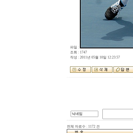
파일 :
조회 : 1747
작성 : 2011년 05월 10일 12:23:57
전체 자료수 : 1172 건