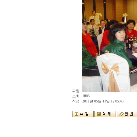
파일 :
조회 : 1808
작성 : 2011년 05월 11일 12:05:43