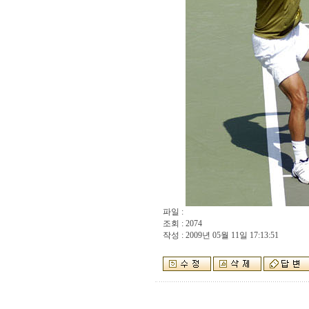
파일 :
조회 : 2074
작성 : 2009년 05월 11일 17:13:51