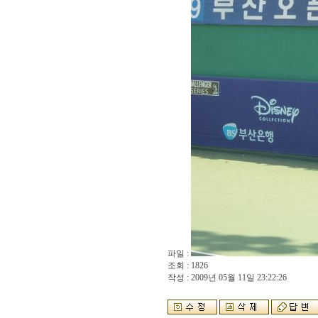
파일 :
조회 : 1826
작성 : 2009년 05월 11일 23:22:26