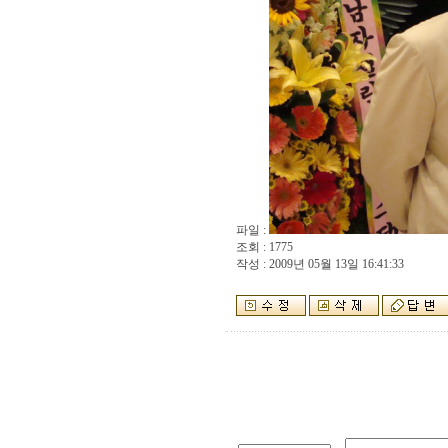
파일 :
조회 : 1775
작성 : 2009년 05월 13일 16:41:33