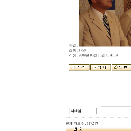
파일 :
조회 : 1750
작성 : 2009년 05월 13일 16:41:54
전체 자료수 : 1172 건