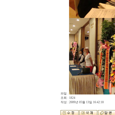
파일 :
조회 : 1824
작성 : 2009년 05월 13일 16:42:18