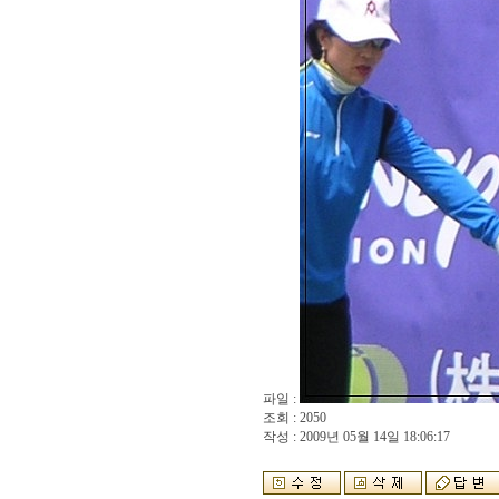
파일 :
조회 : 2050
작성 : 2009년 05월 14일 18:06:17