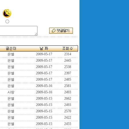
은별
2009-05-17
2314
은별
2009-05-17
2445
은별
2009-05-17
2538
은별
2009-05-17
2397
은별
2009-05-17
2485
은별
2009-05-16
2581
사랑
2009-05-16
2493
은별
2009-05-15
2662
은별
2009-05-15
2493
은별
2009-05-15
2570
은별
2009-05-15
2422
은별
2009-05-15
2455