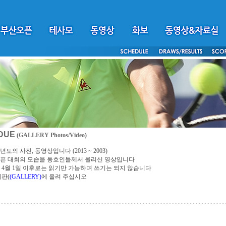
DUE
(GALLERY Photos/Video)
년도의 사진, 동영상입니다 (2013 ~ 2003)
픈 대회의 모습을 동호인들께서 올리신 영상입니다
4년 4월 1일 이후로는 읽기만 가능하며 쓰기는 되지 않습니다
시판(
(GALLERY)
에 올려 주십시오