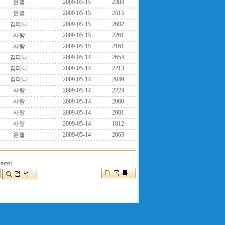
은별
2009-05-15
2303
은별
2009-05-15
2515
김테니
2009-05-15
2682
사랑
2009-05-15
2261
사랑
2009-05-15
2161
김테니
2009-05-14
2654
김테니
2009-05-14
2213
김테니
2009-05-14
2049
사랑
2009-05-14
2224
사랑
2009-05-14
2060
사랑
2009-05-14
2001
사랑
2009-05-14
1812
은별
2009-05-14
2063
[next]