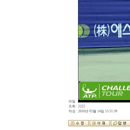
파일 :
조회 : 2222
작성 : 2010년 05월 14일 15:51:39